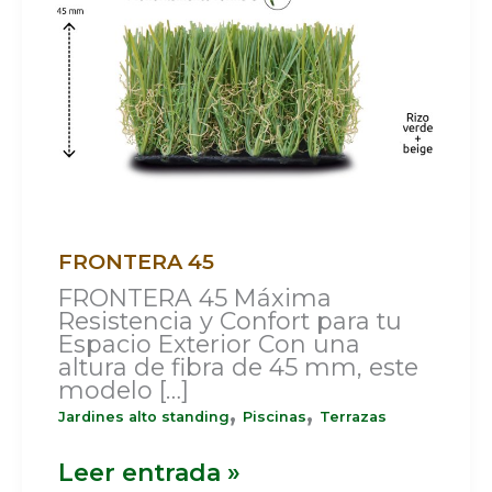
FRONTERA 45
FRONTERA 45 Máxima
Resistencia y Confort para tu
Espacio Exterior Con una
altura de fibra de 45 mm, este
modelo […]
,
,
Jardines alto standing
Piscinas
Terrazas
Leer entrada »