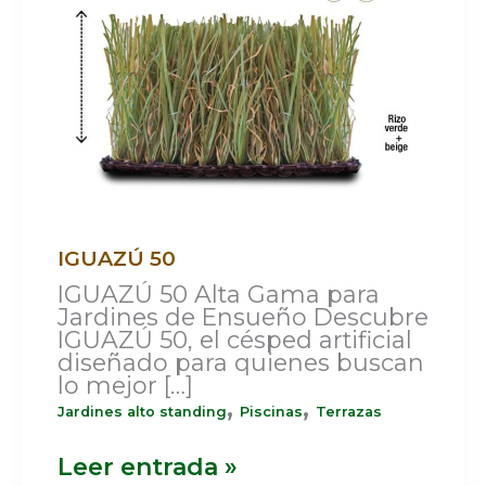
IGUAZÚ 50
IGUAZÚ 50 Alta Gama para
Jardines de Ensueño Descubre
IGUAZÚ 50, el césped artificial
diseñado para quienes buscan
lo mejor […]
,
,
Jardines alto standing
Piscinas
Terrazas
Leer entrada »