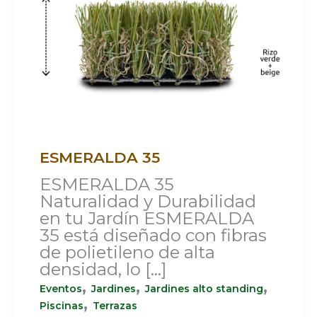
ESMERALDA 35
ESMERALDA 35
Naturalidad y Durabilidad
en tu Jardín ESMERALDA
35 está diseñado con fibras
de polietileno de alta
densidad, lo […]
,
,
,
Eventos
Jardines
Jardines alto standing
,
Piscinas
Terrazas