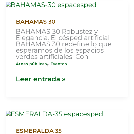
BAHAMAS
30
BAHAMAS 30
BAHAMAS 30 Robustez y
Elegancia. El césped artificial
BAHAMAS 30 redefine lo que
esperamos de los espacios
verdes artificiales. Con
,
Áreas públicas
Eventos
Leer entrada »
ESMERALDA
35
ESMERALDA 35