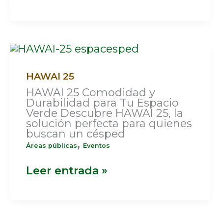
HAWAI
25
HAWAI 25
HAWAI 25 Comodidad y
Durabilidad para Tu Espacio
Verde Descubre HAWAI 25, la
solución perfecta para quienes
buscan un césped
,
Áreas públicas
Eventos
Leer entrada »