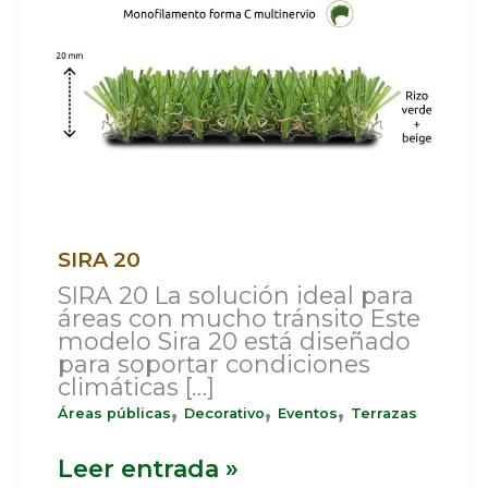
SIRA 20
SIRA 20 La solución ideal para
áreas con mucho tránsito Este
modelo Sira 20 está diseñado
para soportar condiciones
climáticas […]
,
,
,
Áreas públicas
Decorativo
Eventos
Terrazas
Leer entrada »