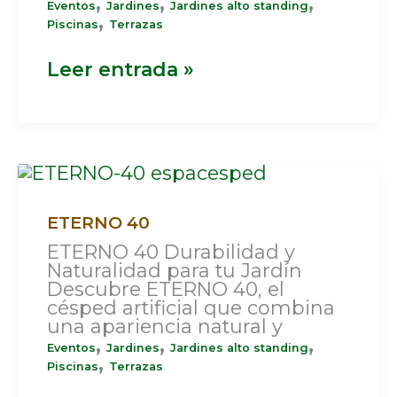
,
,
,
Eventos
Jardines
Jardines alto standing
,
Piscinas
Terrazas
Leer entrada »
ETERNO
40
ETERNO 40
ETERNO 40 Durabilidad y
Naturalidad para tu Jardín
Descubre ETERNO 40, el
césped artificial que combina
una apariencia natural y
,
,
,
Eventos
Jardines
Jardines alto standing
,
Piscinas
Terrazas