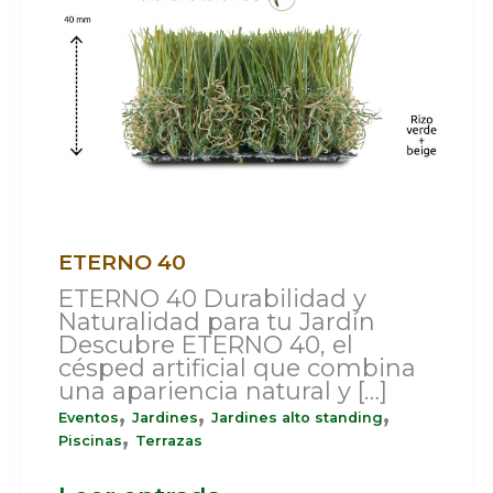
ETERNO 40
ETERNO 40 Durabilidad y
Naturalidad para tu Jardín
Descubre ETERNO 40, el
césped artificial que combina
una apariencia natural y […]
,
,
,
Eventos
Jardines
Jardines alto standing
,
Piscinas
Terrazas