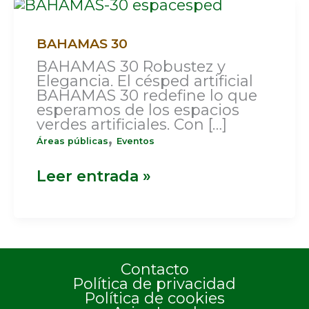
BAHAMAS
30
BAHAMAS 30
BAHAMAS 30 Robustez y
Elegancia. El césped artificial
BAHAMAS 30 redefine lo que
esperamos de los espacios
verdes artificiales. Con […]
,
Áreas públicas
Eventos
Leer entrada »
Contacto
Política de privacidad
Política de cookies