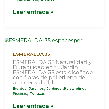
Leer entrada »
ESMERALDA
35
ESMERALDA 35
ESMERALDA 35 Naturalidad y
Durabilidad en tu Jardín
ESMERALDA 35 está diseñado
con fibras de polietileno de
alta densidad, lo
,
,
,
Eventos
Jardines
Jardines alto standing
,
Piscinas
Terrazas
Leer entrada »