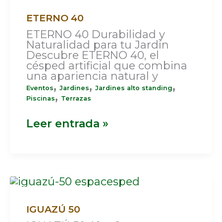
ETERNO 40
ETERNO 40 Durabilidad y
Naturalidad para tu Jardín
Descubre ETERNO 40, el
césped artificial que combina
una apariencia natural y
,
,
,
Eventos
Jardines
Jardines alto standing
,
Piscinas
Terrazas
Leer entrada »
IGUAZÚ
50
IGUAZÚ 50