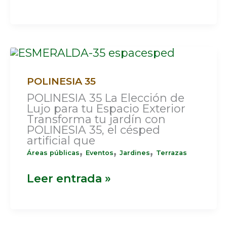
POLINESIA
35
POLINESIA 35
POLINESIA 35 La Elección de
Lujo para tu Espacio Exterior
Transforma tu jardín con
POLINESIA 35, el césped
artificial que
,
,
,
Áreas públicas
Eventos
Jardines
Terrazas
Leer entrada »