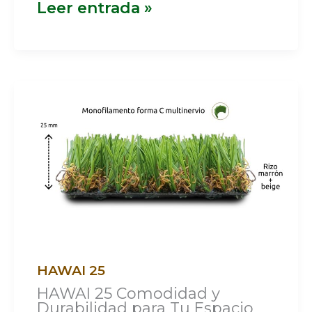
Leer entrada »
HAWAI
25
HAWAI 25
HAWAI 25 Comodidad y
Durabilidad para Tu Espacio