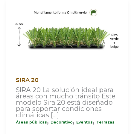
SIRA
20
SIRA 20
SIRA 20 La solución ideal para
áreas con mucho tránsito Este
modelo Sira 20 está diseñado
para soportar condiciones
climáticas […]
,
,
,
Áreas públicas
Decorativo
Eventos
Terrazas