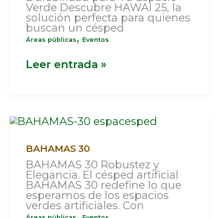
Verde Descubre HAWAI 25, la
solución perfecta para quienes
buscan un césped
,
Áreas públicas
Eventos
Leer entrada »
BAHAMAS
30
BAHAMAS 30
BAHAMAS 30 Robustez y
Elegancia. El césped artificial
BAHAMAS 30 redefine lo que
esperamos de los espacios
verdes artificiales. Con
,
Áreas públicas
Eventos