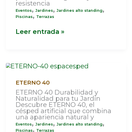
resistencia
,
,
,
Eventos
Jardines
Jardines alto standing
,
Piscinas
Terrazas
Leer entrada »
ETERNO
40
ETERNO 40
ETERNO 40 Durabilidad y
Naturalidad para tu Jardín
Descubre ETERNO 40, el
césped artificial que combina
una apariencia natural y
,
,
,
Eventos
Jardines
Jardines alto standing
,
Piscinas
Terrazas