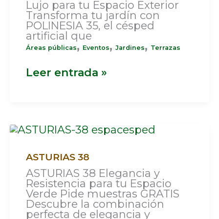
Lujo para tu Espacio Exterior
Transforma tu jardín con
POLINESIA 35, el césped
artificial que
,
,
,
Áreas públicas
Eventos
Jardines
Terrazas
Leer entrada »
ASTURIAS
38
ASTURIAS 38
ASTURIAS 38 Elegancia y
Resistencia para tu Espacio
Verde Pide muestras GRATIS
Descubre la combinación
perfecta de elegancia y