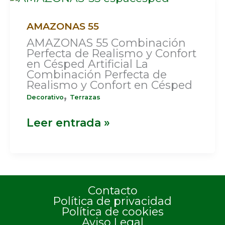
55
AMAZONAS 55
AMAZONAS 55 Combinación
Perfecta de Realismo y Confort
en Césped Artificial La
Combinación Perfecta de
Realismo y Confort en Césped
,
Decorativo
Terrazas
Leer entrada »
Contacto
Política de privacidad
Política de cookies
Aviso Legal