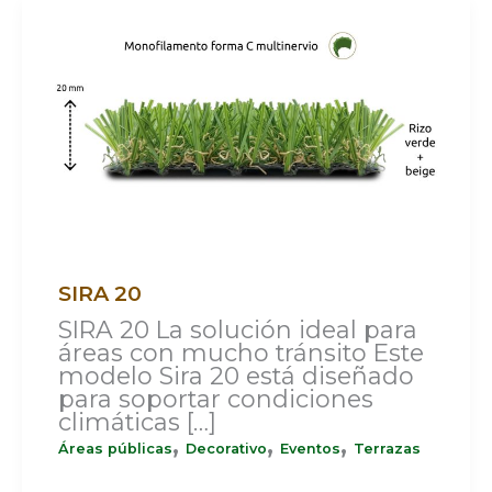
SIRA
20
SIRA 20
SIRA 20 La solución ideal para
áreas con mucho tránsito Este
modelo Sira 20 está diseñado
para soportar condiciones
climáticas […]
,
,
,
Áreas públicas
Decorativo
Eventos
Terrazas