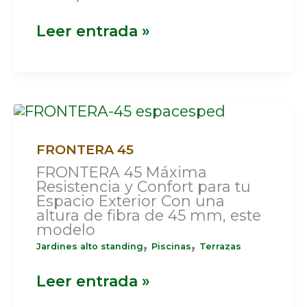
Leer entrada »
FRONTERA
45
FRONTERA 45
FRONTERA 45 Máxima
Resistencia y Confort para tu
Espacio Exterior Con una
altura de fibra de 45 mm, este
modelo
,
,
Jardines alto standing
Piscinas
Terrazas
Leer entrada »