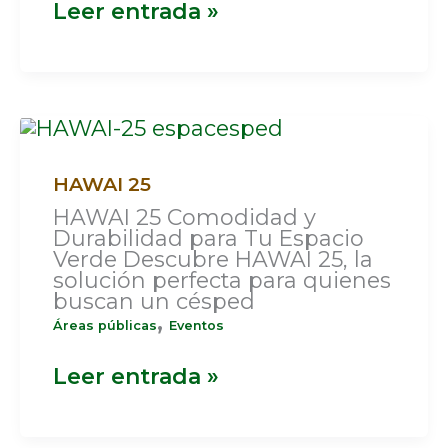
Leer entrada »
HAWAI
25
HAWAI 25
HAWAI 25 Comodidad y
Durabilidad para Tu Espacio
Verde Descubre HAWAI 25, la
solución perfecta para quienes
buscan un césped
,
Áreas públicas
Eventos
Leer entrada »