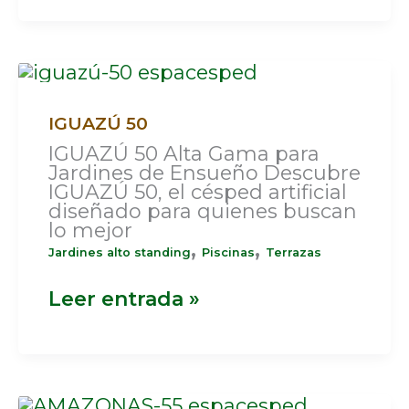
IGUAZÚ
50
IGUAZÚ 50
IGUAZÚ 50 Alta Gama para
Jardines de Ensueño Descubre
IGUAZÚ 50, el césped artificial
diseñado para quienes buscan
lo mejor
,
,
Jardines alto standing
Piscinas
Terrazas
Leer entrada »
AMAZONAS