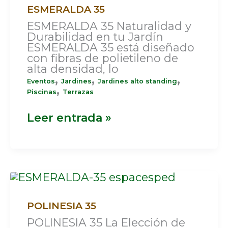
ESMERALDA 35
ESMERALDA 35 Naturalidad y
Durabilidad en tu Jardín
ESMERALDA 35 está diseñado
con fibras de polietileno de
alta densidad, lo
,
,
,
Eventos
Jardines
Jardines alto standing
,
Piscinas
Terrazas
Leer entrada »
POLINESIA
35
POLINESIA 35
POLINESIA 35 La Elección de