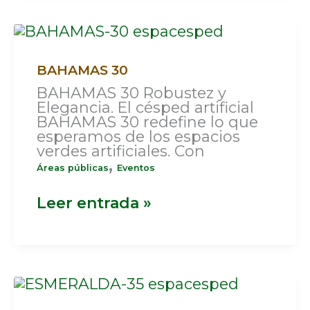
BAHAMAS
30
BAHAMAS 30
BAHAMAS 30 Robustez y
Elegancia. El césped artificial
BAHAMAS 30 redefine lo que
esperamos de los espacios
verdes artificiales. Con
,
Áreas públicas
Eventos
Leer entrada »
ESMERALDA
35